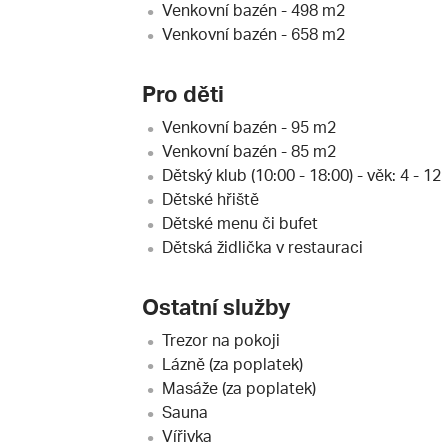
Venkovní bazén - 498 m2
Venkovní bazén - 658 m2
Pro děti
Venkovní bazén - 95 m2
Venkovní bazén - 85 m2
Dětský klub (10:00 - 18:00) - věk: 4 - 12
Dětské hřiště
Dětské menu či bufet
Dětská židlička v restauraci
Ostatní služby
Trezor na pokoji
Lázně (za poplatek)
Masáže (za poplatek)
Sauna
Vířivka