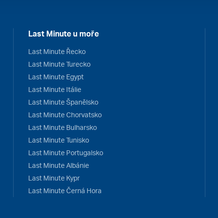
Last Minute u moře
Last Minute Řecko
Last Minute Turecko
Last Minute Egypt
Last Minute Itálie
Last Minute Španělsko
Last Minute Chorvatsko
Last Minute Bulharsko
Last Minute Tunisko
Last Minute Portugalsko
Last Minute Albánie
Last Minute Kypr
Last Minute Černá Hora