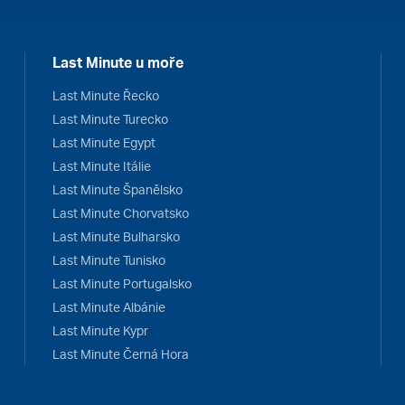
Last Minute u moře
Last Minute Řecko
Last Minute Turecko
Last Minute Egypt
Last Minute Itálie
Last Minute Španělsko
Last Minute Chorvatsko
Last Minute Bulharsko
Last Minute Tunisko
Last Minute Portugalsko
Last Minute Albánie
Last Minute Kypr
Last Minute Černá Hora