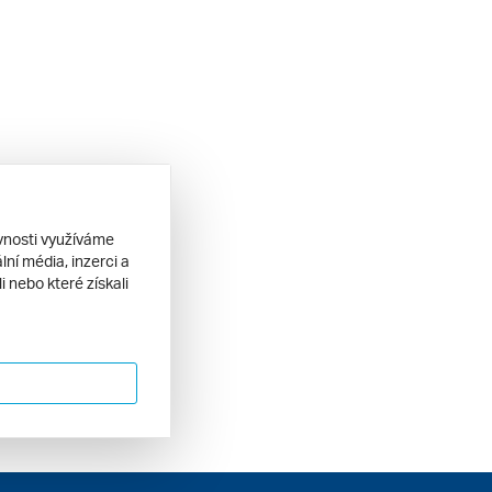
ěvnosti využíváme
ní média, inzerci a
 nebo které získali