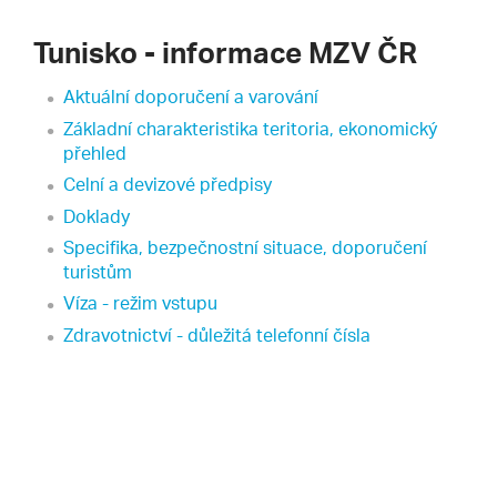
Tunisko - informace MZV ČR
Aktuální doporučení a varování
Základní charakteristika teritoria, ekonomický
přehled
Celní a devizové předpisy
Doklady
Specifika, bezpečnostní situace, doporučení
turistům
Víza - režim vstupu
Zdravotnictví - důležitá telefonní čísla