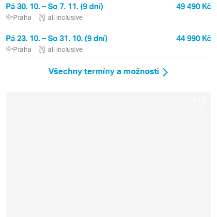
Pá 30. 10. – So 7. 11. (9 dní)
49 490 Kč
Praha
all inclusive
Pá 23. 10. – So 31. 10. (9 dní)
44 990 Kč
Praha
all inclusive
Všechny termíny a možnosti