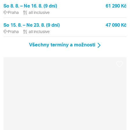
So 8. 8. – Ne 16. 8. (9 dní)
61 290 Kč
Praha
all inclusive
So 15. 8. – Ne 23. 8. (9 dní)
47 090 Kč
Praha
all inclusive
Všechny termíny a možnosti