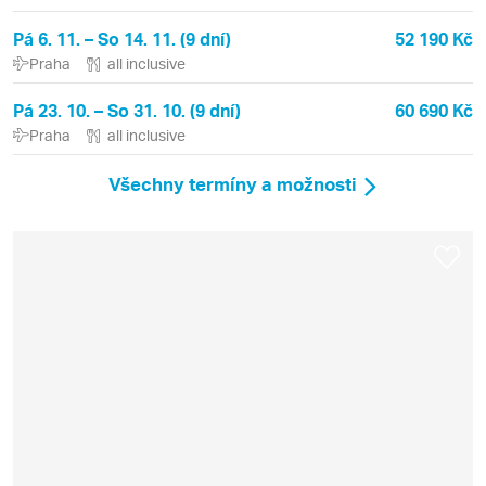
Pá 6. 11. – So 14. 11. (9 dní)
52 190 Kč
Praha
all inclusive
Pá 23. 10. – So 31. 10. (9 dní)
60 690 Kč
Praha
all inclusive
Všechny termíny a možnosti