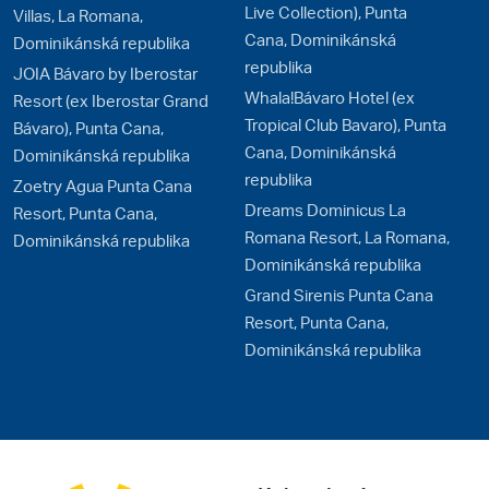
Live Collection), Punta
Villas, La Romana,
Cana, Dominikánská
Dominikánská republika
republika
JOIA Bávaro by Iberostar
Whala!Bávaro Hotel (ex
Resort (ex Iberostar Grand
Tropical Club Bavaro), Punta
Bávaro), Punta Cana,
Cana, Dominikánská
Dominikánská republika
republika
Zoetry Agua Punta Cana
Dreams Dominicus La
Resort, Punta Cana,
Romana Resort, La Romana,
Dominikánská republika
Dominikánská republika
Grand Sirenis Punta Cana
Resort, Punta Cana,
Dominikánská republika