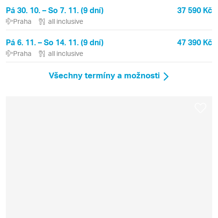
Pá 30. 10. – So 7. 11. (9 dní)
37 590 Kč
Praha
all inclusive
Pá 6. 11. – So 14. 11. (9 dní)
47 390 Kč
Praha
all inclusive
Všechny termíny a možnosti