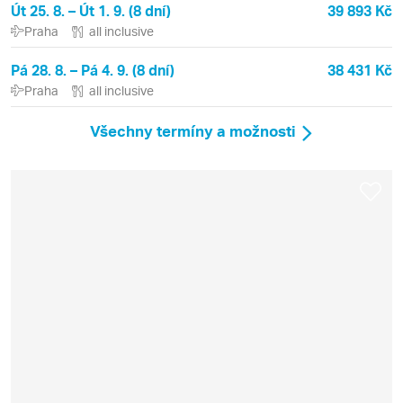
Út 25. 8. – Út 1. 9. (8 dní)
39 893 Kč
Praha
all inclusive
Pá 28. 8. – Pá 4. 9. (8 dní)
38 431 Kč
Praha
all inclusive
Všechny termíny a možnosti