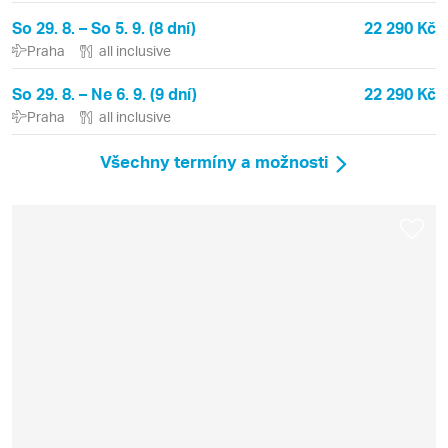
So 29. 8. – So 5. 9. (8 dní)
22 290 Kč
Praha
all inclusive
So 29. 8. – Ne 6. 9. (9 dní)
22 290 Kč
Praha
all inclusive
Všechny termíny a možnosti