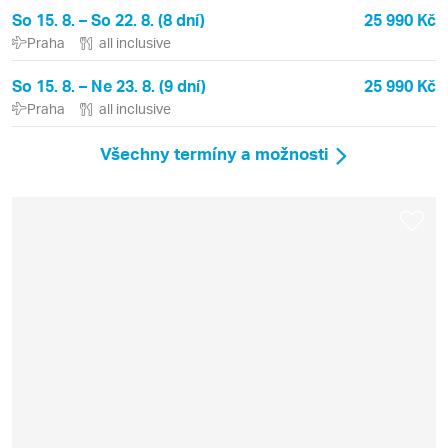
So 15. 8. – So 22. 8. (8 dní)
25 990 Kč
Praha
all inclusive
So 15. 8. – Ne 23. 8. (9 dní)
25 990 Kč
Praha
all inclusive
Všechny termíny a možnosti