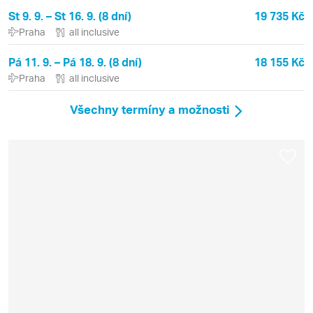
St 9. 9. – St 16. 9. (8 dní)
19 735 Kč
Praha
all inclusive
Pá 11. 9. – Pá 18. 9. (8 dní)
18 155 Kč
Praha
all inclusive
Všechny termíny a možnosti